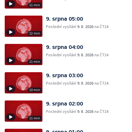
11 min
9. srpna 05:00
Poslední vysílání
9. 8. 2026
na ČT24
12 min
9. srpna 04:00
Poslední vysílání
9. 8. 2026
na ČT24
11 min
9. srpna 03:00
Poslední vysílání
9. 8. 2026
na ČT24
10 min
9. srpna 02:00
Poslední vysílání
9. 8. 2026
na ČT24
11 min
9. srpna 01:00