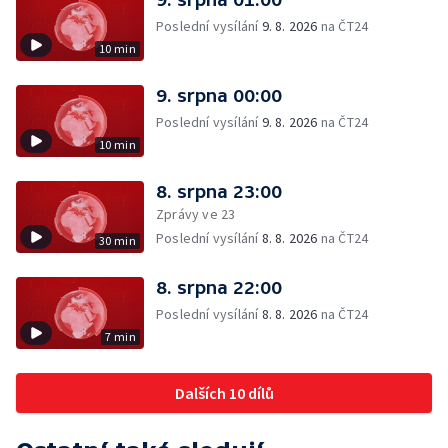
Poslední vysílání
9. 8. 2026
na ČT24
10 min
9. srpna 00:00
Poslední vysílání
9. 8. 2026
na ČT24
10 min
8. srpna 23:00
Zprávy ve 23
Poslední vysílání
8. 8. 2026
na ČT24
30 min
8. srpna 22:00
Poslední vysílání
8. 8. 2026
na ČT24
7 min
Dalších 10 dílů