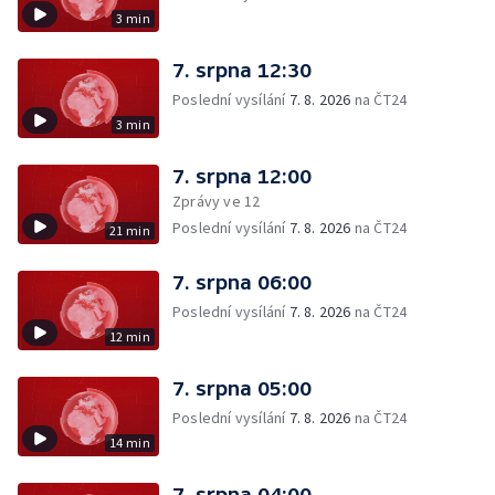
3 min
7. srpna 12:30
Poslední vysílání
7. 8. 2026
na ČT24
3 min
7. srpna 12:00
Zprávy ve 12
Poslední vysílání
7. 8. 2026
na ČT24
21 min
7. srpna 06:00
Poslední vysílání
7. 8. 2026
na ČT24
12 min
7. srpna 05:00
Poslední vysílání
7. 8. 2026
na ČT24
14 min
7. srpna 04:00