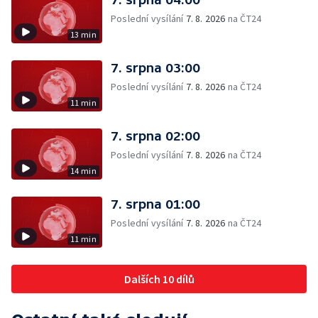
Poslední vysílání
7. 8. 2026
na ČT24
13 min
7. srpna 03:00
Poslední vysílání
7. 8. 2026
na ČT24
11 min
7. srpna 02:00
Poslední vysílání
7. 8. 2026
na ČT24
14 min
7. srpna 01:00
Poslední vysílání
7. 8. 2026
na ČT24
11 min
Dalších 10 dílů