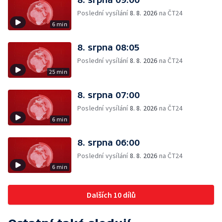
Poslední vysílání
8. 8. 2026
na ČT24
6 min
8. srpna 08:05
Poslední vysílání
8. 8. 2026
na ČT24
25 min
8. srpna 07:00
Poslední vysílání
8. 8. 2026
na ČT24
6 min
8. srpna 06:00
Poslední vysílání
8. 8. 2026
na ČT24
6 min
Dalších 10 dílů