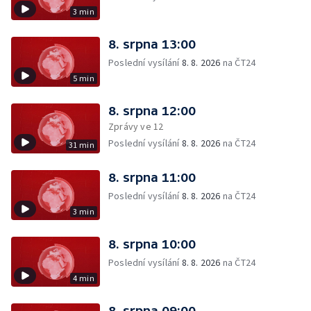
3 min
8. srpna 13:00
Poslední vysílání
8. 8. 2026
na ČT24
5 min
8. srpna 12:00
Zprávy ve 12
Poslední vysílání
8. 8. 2026
na ČT24
31 min
8. srpna 11:00
Poslední vysílání
8. 8. 2026
na ČT24
3 min
8. srpna 10:00
Poslední vysílání
8. 8. 2026
na ČT24
4 min
8. srpna 09:00