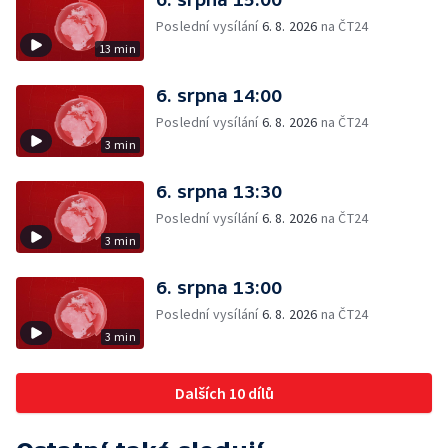
Poslední vysílání
6. 8. 2026
na ČT24
13 min
6. srpna 14:00
Poslední vysílání
6. 8. 2026
na ČT24
3 min
6. srpna 13:30
Poslední vysílání
6. 8. 2026
na ČT24
3 min
6. srpna 13:00
Poslední vysílání
6. 8. 2026
na ČT24
3 min
Dalších 10 dílů