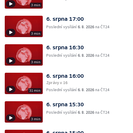
3 min
6. srpna 17:00
Poslední vysílání
6. 8. 2026
na ČT24
3 min
6. srpna 16:30
Poslední vysílání
6. 8. 2026
na ČT24
3 min
6. srpna 16:00
Zprávy v 16
Poslední vysílání
6. 8. 2026
na ČT24
31 min
6. srpna 15:30
Poslední vysílání
6. 8. 2026
na ČT24
3 min
6. srpna 15:00