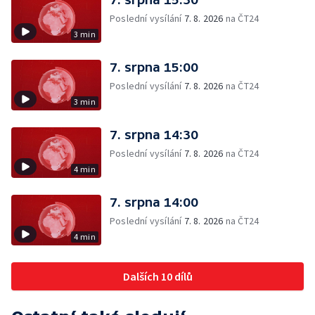
Poslední vysílání
7. 8. 2026
na ČT24
3 min
7. srpna 15:00
Poslední vysílání
7. 8. 2026
na ČT24
3 min
7. srpna 14:30
Poslední vysílání
7. 8. 2026
na ČT24
4 min
7. srpna 14:00
Poslední vysílání
7. 8. 2026
na ČT24
4 min
Dalších 10 dílů