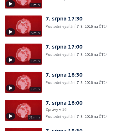
3 min
7. srpna 17:30
Poslední vysílání
7. 8. 2026
na ČT24
5 min
7. srpna 17:00
Poslední vysílání
7. 8. 2026
na ČT24
3 min
7. srpna 16:30
Poslední vysílání
7. 8. 2026
na ČT24
3 min
7. srpna 16:00
Zprávy v 16
Poslední vysílání
7. 8. 2026
na ČT24
31 min
7. srpna 15:30