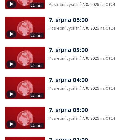
Poslední vysílání
7. 8. 2026
na ČT24
21 min
7. srpna 06:00
Poslední vysílání
7. 8. 2026
na ČT24
12 min
7. srpna 05:00
Poslední vysílání
7. 8. 2026
na ČT24
14 min
7. srpna 04:00
Poslední vysílání
7. 8. 2026
na ČT24
13 min
7. srpna 03:00
Poslední vysílání
7. 8. 2026
na ČT24
11 min
7. srpna 02:00