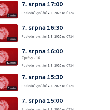
7. srpna 17:00
Poslední vysílání
7. 8. 2026
na ČT24
3 min
7. srpna 16:30
Poslední vysílání
7. 8. 2026
na ČT24
3 min
7. srpna 16:00
Zprávy v 16
31 min
Poslední vysílání
7. 8. 2026
na ČT24
7. srpna 15:30
Poslední vysílání
7. 8. 2026
na ČT24
3 min
7. srpna 15:00
Poslední vysílání
7. 8. 2026
na ČT24