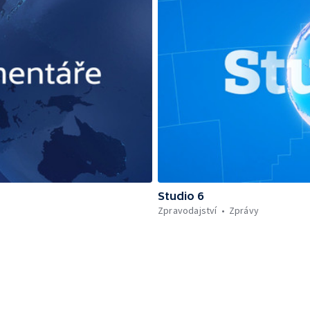
Studio 6
Zpravodajství
Zprávy