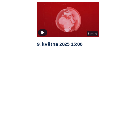
3 min
9. května 2025 15:00