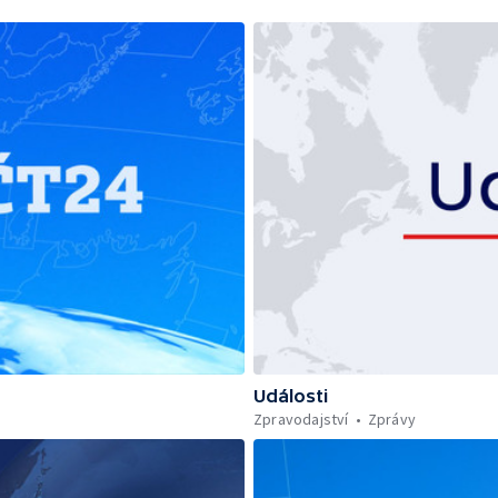
Události
Zpravodajství
Zprávy