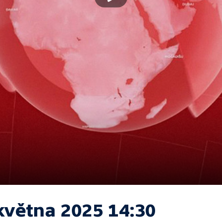
května 2025 14:30