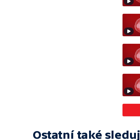
Ostatní také sleduj