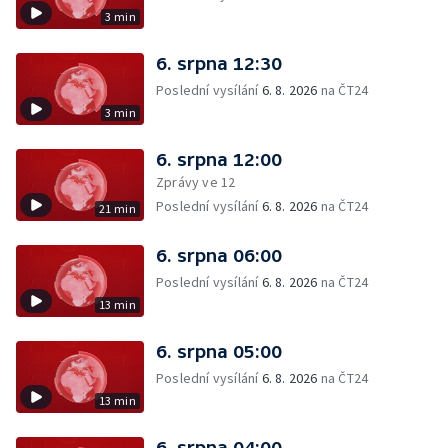
3 min
6. srpna 12:30
Poslední vysílání
6. 8. 2026
na ČT24
3 min
6. srpna 12:00
Zprávy ve 12
Poslední vysílání
6. 8. 2026
na ČT24
21 min
6. srpna 06:00
Poslední vysílání
6. 8. 2026
na ČT24
13 min
6. srpna 05:00
Poslední vysílání
6. 8. 2026
na ČT24
13 min
6. srpna 04:00