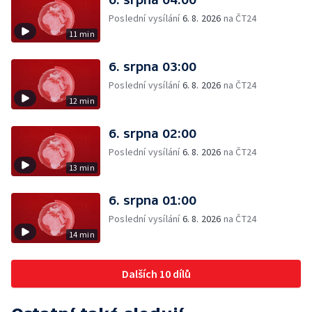
Poslední vysílání
6. 8. 2026
na ČT24
11 min
6. srpna 03:00
Poslední vysílání
6. 8. 2026
na ČT24
12 min
6. srpna 02:00
Poslední vysílání
6. 8. 2026
na ČT24
13 min
6. srpna 01:00
Poslední vysílání
6. 8. 2026
na ČT24
14 min
Dalších 10 dílů