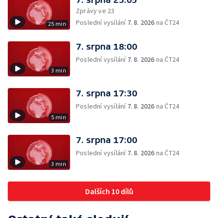
Zprávy ve 23
Poslední vysílání
7. 8. 2026
na ČT24
25 min
7. srpna 18:00
Poslední vysílání
7. 8. 2026
na ČT24
3 min
7. srpna 17:30
Poslední vysílání
7. 8. 2026
na ČT24
5 min
7. srpna 17:00
Poslední vysílání
7. 8. 2026
na ČT24
3 min
Dalších 10 dílů