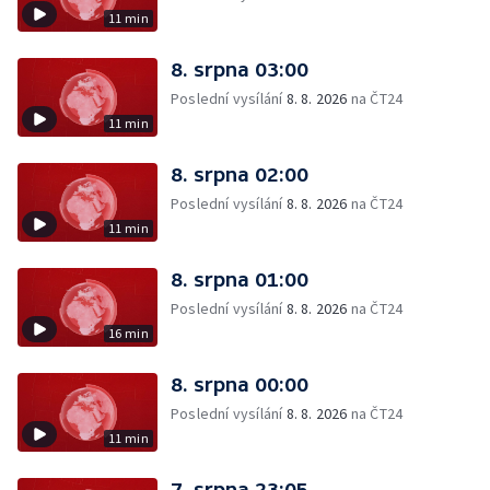
11 min
8. srpna 03:00
Poslední vysílání
8. 8. 2026
na ČT24
11 min
8. srpna 02:00
Poslední vysílání
8. 8. 2026
na ČT24
11 min
8. srpna 01:00
Poslední vysílání
8. 8. 2026
na ČT24
16 min
8. srpna 00:00
Poslední vysílání
8. 8. 2026
na ČT24
11 min
7. srpna 23:05