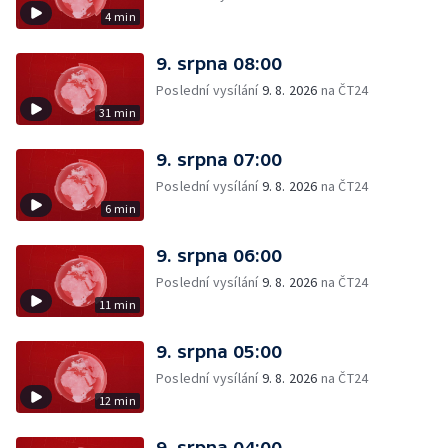
4 min
9. srpna 08:00
Poslední vysílání
9. 8. 2026
na ČT24
31 min
9. srpna 07:00
Poslední vysílání
9. 8. 2026
na ČT24
6 min
9. srpna 06:00
Poslední vysílání
9. 8. 2026
na ČT24
11 min
9. srpna 05:00
Poslední vysílání
9. 8. 2026
na ČT24
12 min
9. srpna 04:00