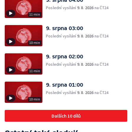
Poslední vysílání
9. 8. 2026
na ČT24
11 min
9. srpna 03:00
Poslední vysílání
9. 8. 2026
na ČT24
10 min
9. srpna 02:00
Poslední vysílání
9. 8. 2026
na ČT24
11 min
9. srpna 01:00
Poslední vysílání
9. 8. 2026
na ČT24
10 min
Dalších 10 dílů