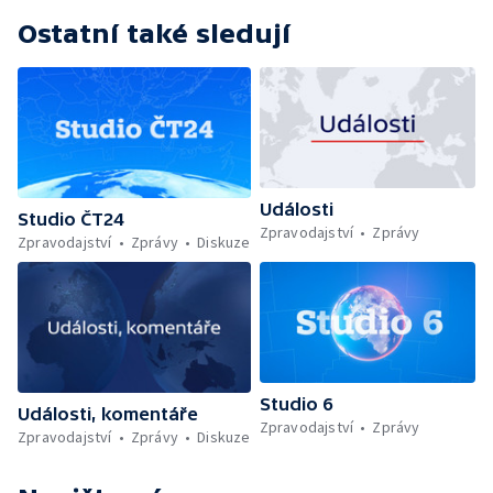
Ostatní také sledují
Události
Studio ČT24
Zpravodajství
Zprávy
Zpravodajství
Zprávy
Diskuze
Studio 6
Události, komentáře
Zpravodajství
Zprávy
Zpravodajství
Zprávy
Diskuze