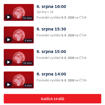
6. srpna 16:00
Zprávy v 16
Poslední vysílání
6. 8. 2026
na ČT24
31 min
6. srpna 15:30
Poslední vysílání
6. 8. 2026
na ČT24
3 min
6. srpna 15:00
Poslední vysílání
6. 8. 2026
na ČT24
13 min
6. srpna 14:00
Poslední vysílání
6. 8. 2026
na ČT24
3 min
Dalších 10 dílů