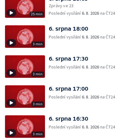
Zprávy ve 23
Poslední vysílání
6. 8. 2026
na ČT24
25 min
6. srpna 18:00
Poslední vysílání
6. 8. 2026
na ČT24
3 min
6. srpna 17:30
Poslední vysílání
6. 8. 2026
na ČT24
3 min
6. srpna 17:00
Poslední vysílání
6. 8. 2026
na ČT24
3 min
6. srpna 16:30
Poslední vysílání
6. 8. 2026
na ČT24
3 min