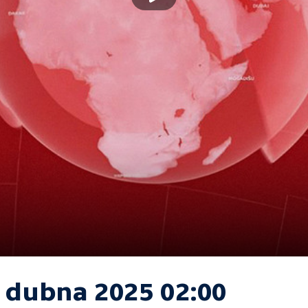
. dubna 2025 02:00