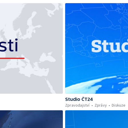
Studio ČT24
Zpravodajství
Zprávy
Diskuze