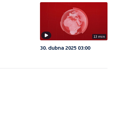
13 min
30. dubna 2025 03:00