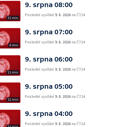
9. srpna 08:00
Poslední vysílání
9. 8. 2026
na ČT24
31 min
9. srpna 07:00
Poslední vysílání
9. 8. 2026
na ČT24
6 min
9. srpna 06:00
Poslední vysílání
9. 8. 2026
na ČT24
11 min
9. srpna 05:00
Poslední vysílání
9. 8. 2026
na ČT24
12 min
9. srpna 04:00
Poslední vysílání
9. 8. 2026
na ČT24
11 min