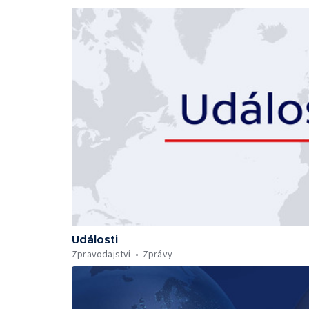
Události
Zpravodajství
Zprávy