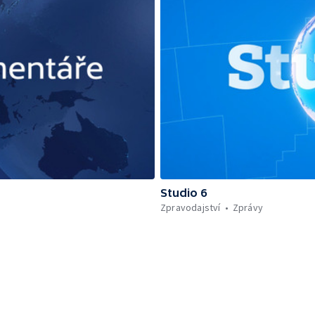
Studio 6
Zpravodajství
Zprávy