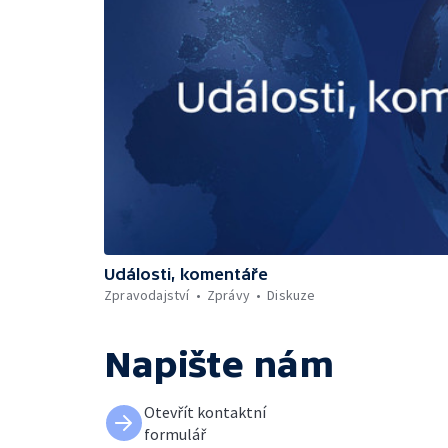
Události, komentáře
Zpravodajství
Zprávy
Diskuze
Napište nám
Otevřít kontaktní
formulář