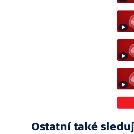
Ostatní také sleduj