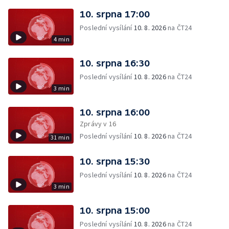
10. srpna 17:00
Poslední vysílání
10. 8. 2026
na ČT24
4 min
10. srpna 16:30
Poslední vysílání
10. 8. 2026
na ČT24
3 min
10. srpna 16:00
Zprávy v 16
Poslední vysílání
10. 8. 2026
na ČT24
31 min
10. srpna 15:30
Poslední vysílání
10. 8. 2026
na ČT24
3 min
10. srpna 15:00
Poslední vysílání
10. 8. 2026
na ČT24