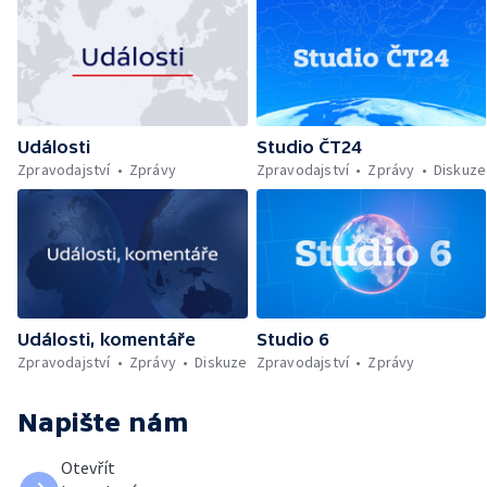
Události
Studio ČT24
Zpravodajství
Zprávy
Zpravodajství
Zprávy
Diskuze
Události, komentáře
Studio 6
Zpravodajství
Zprávy
Diskuze
Zpravodajství
Zprávy
Napište nám
Otevřít