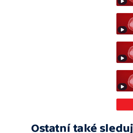
Ostatní také sleduj