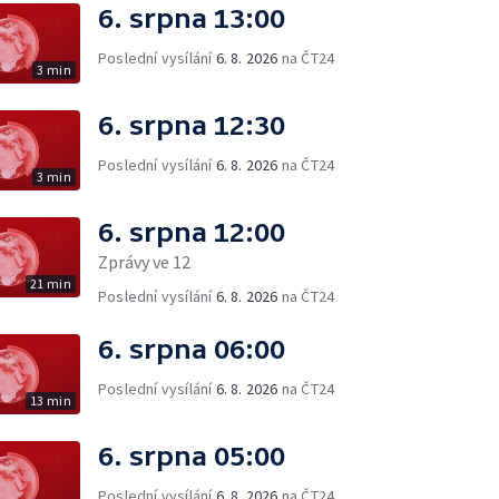
6. srpna 13:00
Poslední vysílání
6. 8. 2026
na ČT24
3 min
6. srpna 12:30
Poslední vysílání
6. 8. 2026
na ČT24
3 min
6. srpna 12:00
Zprávy ve 12
21 min
Poslední vysílání
6. 8. 2026
na ČT24
6. srpna 06:00
Poslední vysílání
6. 8. 2026
na ČT24
13 min
6. srpna 05:00
Poslední vysílání
6. 8. 2026
na ČT24