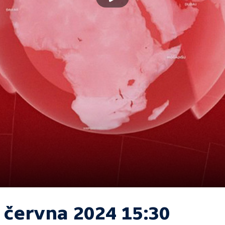
. června 2024 15:30