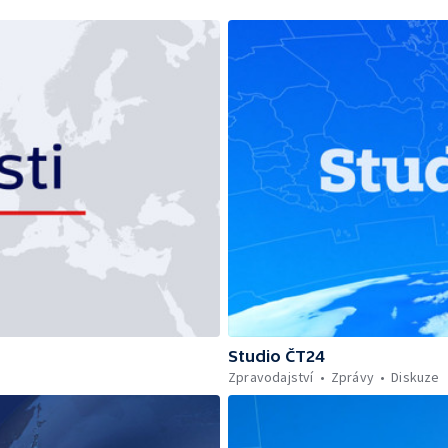
Studio ČT24
Zpravodajství
Zprávy
Diskuze