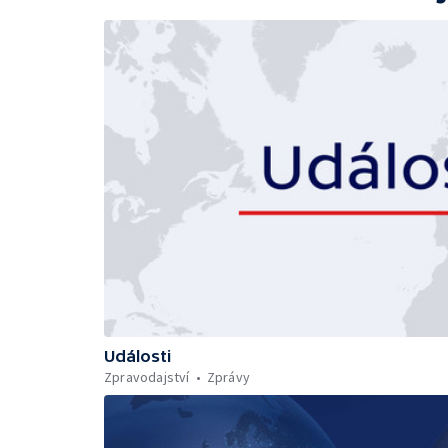
Události
Zpravodajství
Zprávy