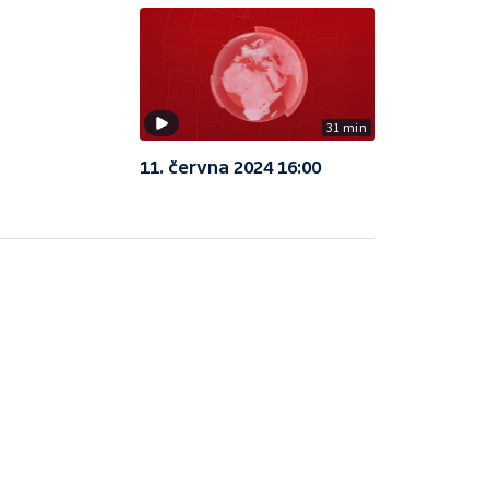
31 min
11. června 2024 16:00