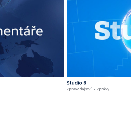
Studio 6
Zpravodajství
Zprávy