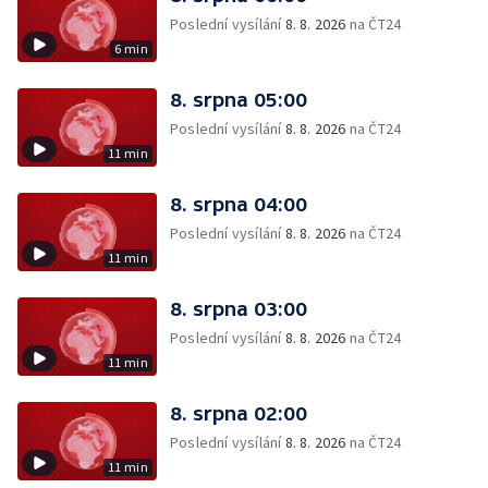
Poslední vysílání
8. 8. 2026
na ČT24
6 min
8. srpna 05:00
Poslední vysílání
8. 8. 2026
na ČT24
11 min
8. srpna 04:00
Poslední vysílání
8. 8. 2026
na ČT24
11 min
8. srpna 03:00
Poslední vysílání
8. 8. 2026
na ČT24
11 min
8. srpna 02:00
Poslední vysílání
8. 8. 2026
na ČT24
11 min