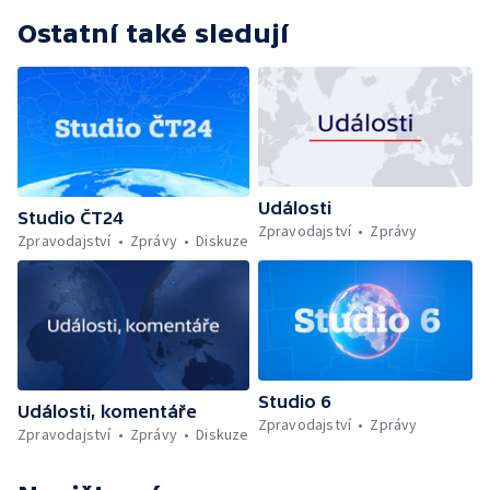
Ostatní také sledují
Události
Studio ČT24
Zpravodajství
Zprávy
Zpravodajství
Zprávy
Diskuze
Studio 6
Události, komentáře
Zpravodajství
Zprávy
Zpravodajství
Zprávy
Diskuze