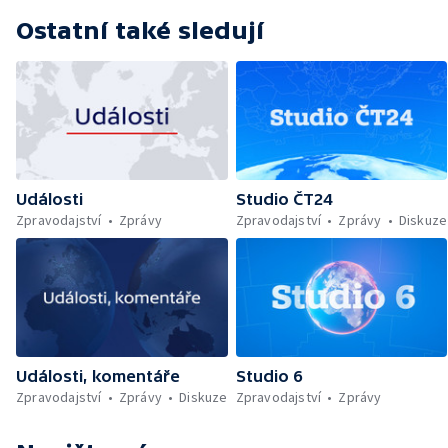
Ostatní také sledují
Události
Studio ČT24
Zpravodajství
Zprávy
Zpravodajství
Zprávy
Diskuze
Události, komentáře
Studio 6
Zpravodajství
Zprávy
Diskuze
Zpravodajství
Zprávy