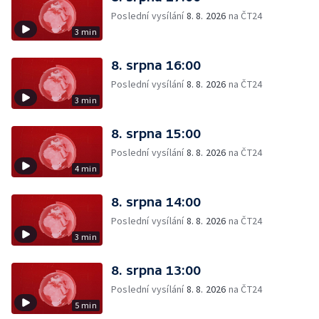
Poslední vysílání
8. 8. 2026
na ČT24
3 min
8. srpna 16:00
Poslední vysílání
8. 8. 2026
na ČT24
3 min
8. srpna 15:00
Poslední vysílání
8. 8. 2026
na ČT24
4 min
8. srpna 14:00
Poslední vysílání
8. 8. 2026
na ČT24
3 min
8. srpna 13:00
Poslední vysílání
8. 8. 2026
na ČT24
5 min