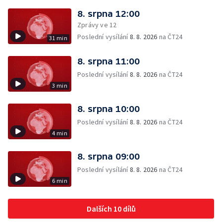
8. srpna 12:00
Zprávy ve 12
Poslední vysílání
8. 8. 2026
na ČT24
31 min
8. srpna 11:00
Poslední vysílání
8. 8. 2026
na ČT24
3 min
8. srpna 10:00
Poslední vysílání
8. 8. 2026
na ČT24
4 min
8. srpna 09:00
Poslední vysílání
8. 8. 2026
na ČT24
6 min
Dalších 10 dílů