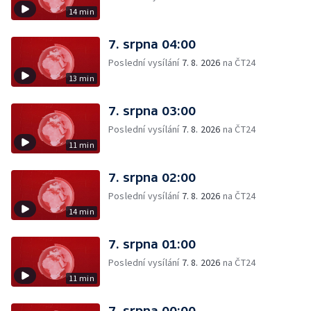
14 min
7. srpna 04:00
Poslední vysílání
7. 8. 2026
na ČT24
13 min
7. srpna 03:00
Poslední vysílání
7. 8. 2026
na ČT24
11 min
7. srpna 02:00
Poslední vysílání
7. 8. 2026
na ČT24
14 min
7. srpna 01:00
Poslední vysílání
7. 8. 2026
na ČT24
11 min
7. srpna 00:00