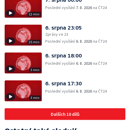
Poslední vysílání
7. 8. 2026
na ČT24
12 min
6. srpna 23:05
Zprávy ve 23
Poslední vysílání
6. 8. 2026
na ČT24
25 min
6. srpna 18:00
Poslední vysílání
6. 8. 2026
na ČT24
3 min
6. srpna 17:30
Poslední vysílání
6. 8. 2026
na ČT24
3 min
Dalších 10 dílů