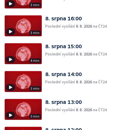
3 min
8. srpna 16:00
Poslední vysílání
8. 8. 2026
na ČT24
3 min
8. srpna 15:00
Poslední vysílání
8. 8. 2026
na ČT24
4 min
8. srpna 14:00
Poslední vysílání
8. 8. 2026
na ČT24
3 min
8. srpna 13:00
Poslední vysílání
8. 8. 2026
na ČT24
5 min
8. srpna 12:00