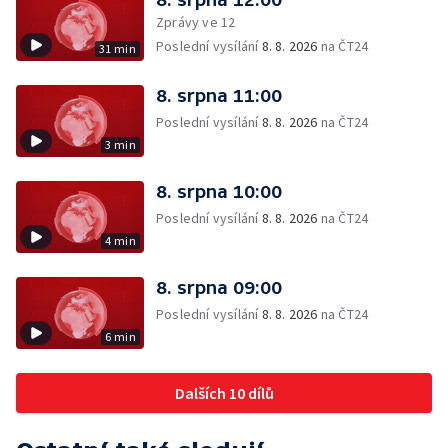
Zprávy ve 12
Poslední vysílání
8. 8. 2026
na ČT24
31 min
8. srpna 11:00
Poslední vysílání
8. 8. 2026
na ČT24
3 min
8. srpna 10:00
Poslední vysílání
8. 8. 2026
na ČT24
4 min
8. srpna 09:00
Poslední vysílání
8. 8. 2026
na ČT24
6 min
Dalších 10 dílů