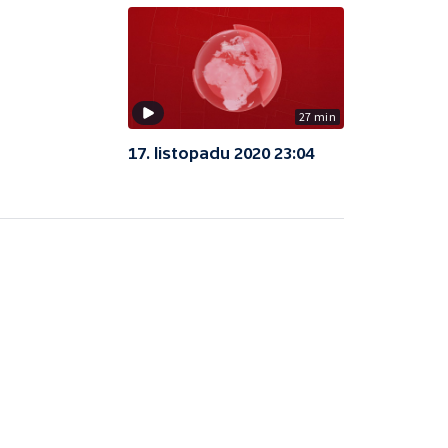
27 min
17. listopadu 2020 23:04