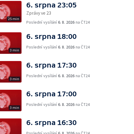
6. srpna 23:05
Zprávy ve 23
25 min
Poslední vysílání
6. 8. 2026
na ČT24
6. srpna 18:00
Poslední vysílání
6. 8. 2026
na ČT24
3 min
6. srpna 17:30
Poslední vysílání
6. 8. 2026
na ČT24
3 min
6. srpna 17:00
Poslední vysílání
6. 8. 2026
na ČT24
3 min
6. srpna 16:30
Poslední vysílání
6. 8. 2026
na ČT24