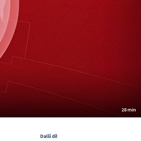
28 min
Další díl