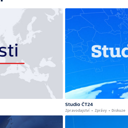
Studio ČT24
Zpravodajství
Zprávy
Diskuze