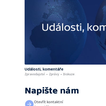
Události, komentáře
Zpravodajství
Zprávy
Diskuze
Napište nám
Otevřít kontaktní