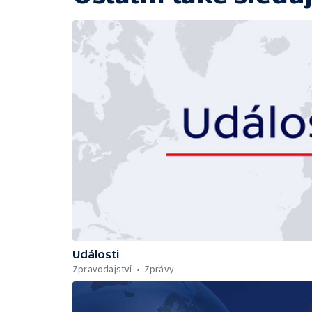
Události
Zpravodajství
Zprávy