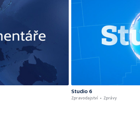
Studio 6
Zpravodajství
Zprávy