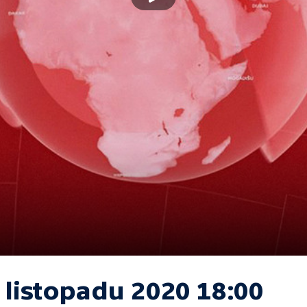
 listopadu 2020 18:00