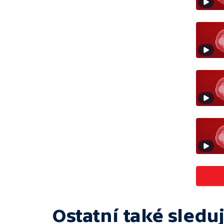
Ostatní také sleduj