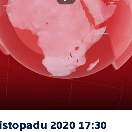
listopadu 2020 17:30