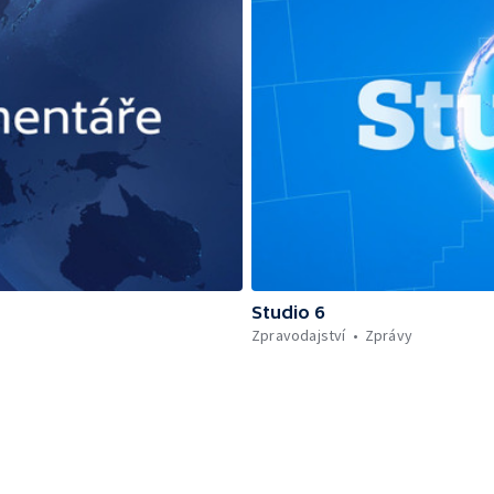
Studio 6
Zpravodajství
Zprávy