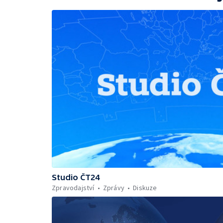
Studio ČT24
Zpravodajství
Zprávy
Diskuze