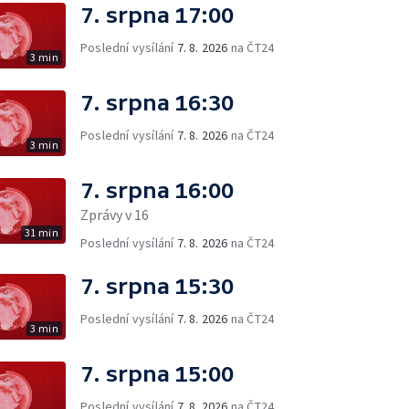
7. srpna 17:00
Poslední vysílání
7. 8. 2026
na ČT24
3 min
7. srpna 16:30
Poslední vysílání
7. 8. 2026
na ČT24
3 min
7. srpna 16:00
Zprávy v 16
31 min
Poslední vysílání
7. 8. 2026
na ČT24
7. srpna 15:30
Poslední vysílání
7. 8. 2026
na ČT24
3 min
7. srpna 15:00
Poslední vysílání
7. 8. 2026
na ČT24