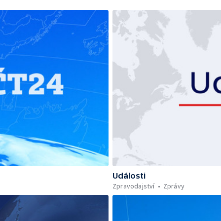
Události
Zpravodajství
Zprávy