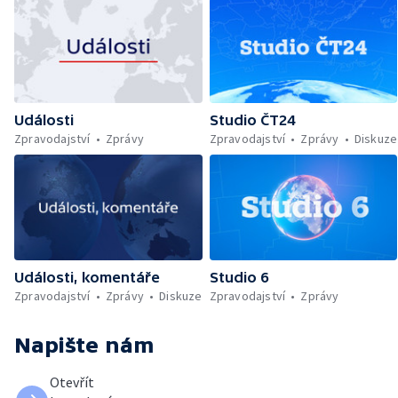
Události
Studio ČT24
Zpravodajství
Zprávy
Zpravodajství
Zprávy
Diskuze
Události, komentáře
Studio 6
Zpravodajství
Zprávy
Diskuze
Zpravodajství
Zprávy
Napište nám
Otevřít