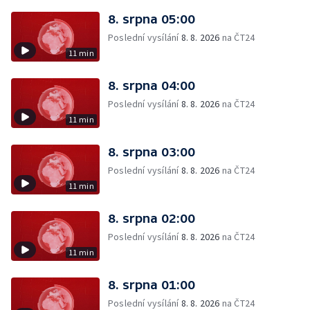
8. srpna 05:00
Poslední vysílání
8. 8. 2026
na ČT24
11 min
8. srpna 04:00
Poslední vysílání
8. 8. 2026
na ČT24
11 min
8. srpna 03:00
Poslední vysílání
8. 8. 2026
na ČT24
11 min
8. srpna 02:00
Poslední vysílání
8. 8. 2026
na ČT24
11 min
8. srpna 01:00
Poslední vysílání
8. 8. 2026
na ČT24