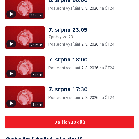
Poslední vysílání
8. 8. 2026
na ČT24
11 min
7. srpna 23:05
Zprávy ve 23
Poslední vysílání
7. 8. 2026
na ČT24
25 min
7. srpna 18:00
Poslední vysílání
7. 8. 2026
na ČT24
3 min
7. srpna 17:30
Poslední vysílání
7. 8. 2026
na ČT24
5 min
Dalších 10 dílů