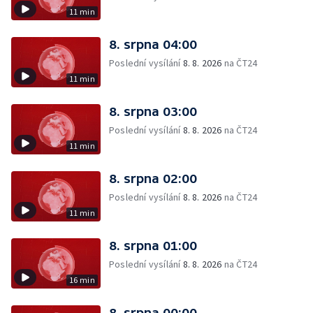
11 min
8. srpna 04:00
Poslední vysílání
8. 8. 2026
na ČT24
11 min
8. srpna 03:00
Poslední vysílání
8. 8. 2026
na ČT24
11 min
8. srpna 02:00
Poslední vysílání
8. 8. 2026
na ČT24
11 min
8. srpna 01:00
Poslední vysílání
8. 8. 2026
na ČT24
16 min
8. srpna 00:00