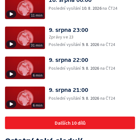
Poslední vysílání
10. 8. 2026
na ČT24
11 min
9. srpna 23:00
Zprávy ve 23
Poslední vysílání
9. 8. 2026
na ČT24
31 min
9. srpna 22:00
Poslední vysílání
9. 8. 2026
na ČT24
6 min
9. srpna 21:00
Poslední vysílání
9. 8. 2026
na ČT24
6 min
Dalších 10 dílů