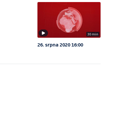
30 min
26. srpna 2020 16:00