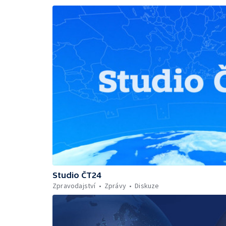
Studio ČT24
Zpravodajství
Zprávy
Diskuze