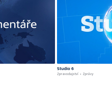
Studio 6
Zpravodajství
Zprávy