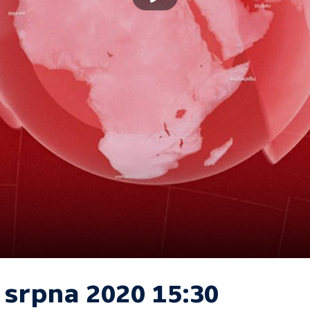
 srpna 2020 15:30