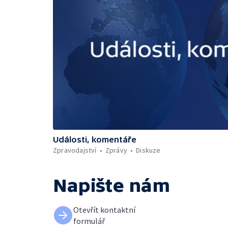
Události, komentáře
Zpravodajství
Zprávy
Diskuze
Napište nám
Otevřít kontaktní
formulář