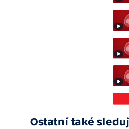
Ostatní také sleduj