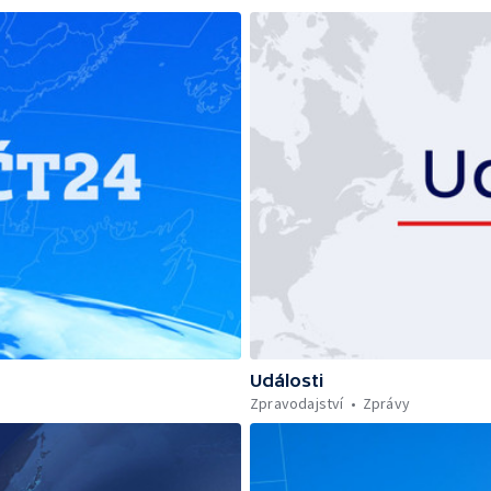
Události
Zpravodajství
Zprávy