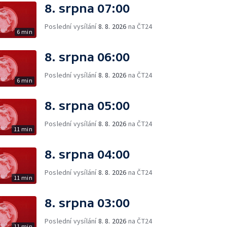
8. srpna 07:00
Poslední vysílání
8. 8. 2026
na ČT24
6 min
8. srpna 06:00
Poslední vysílání
8. 8. 2026
na ČT24
6 min
8. srpna 05:00
Poslední vysílání
8. 8. 2026
na ČT24
11 min
8. srpna 04:00
Poslední vysílání
8. 8. 2026
na ČT24
11 min
8. srpna 03:00
Poslední vysílání
8. 8. 2026
na ČT24
11 min