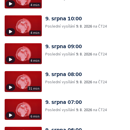
4 min
9. srpna 10:00
Poslední vysílání
9. 8. 2026
na ČT24
4 min
9. srpna 09:00
Poslední vysílání
9. 8. 2026
na ČT24
4 min
9. srpna 08:00
Poslední vysílání
9. 8. 2026
na ČT24
31 min
9. srpna 07:00
Poslední vysílání
9. 8. 2026
na ČT24
6 min
9. srpna 06:00