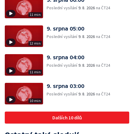
Poslední vysílání
9. 8. 2026
na ČT24
11 min
9. srpna 05:00
Poslední vysílání
9. 8. 2026
na ČT24
12 min
9. srpna 04:00
Poslední vysílání
9. 8. 2026
na ČT24
11 min
9. srpna 03:00
Poslední vysílání
9. 8. 2026
na ČT24
10 min
Dalších 10 dílů