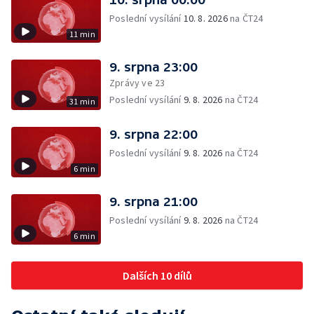
Poslední vysílání
10. 8. 2026
na ČT24
11 min
9. srpna 23:00
Zprávy ve 23
Poslední vysílání
9. 8. 2026
na ČT24
31 min
9. srpna 22:00
Poslední vysílání
9. 8. 2026
na ČT24
6 min
9. srpna 21:00
Poslední vysílání
9. 8. 2026
na ČT24
6 min
Dalších 10 dílů