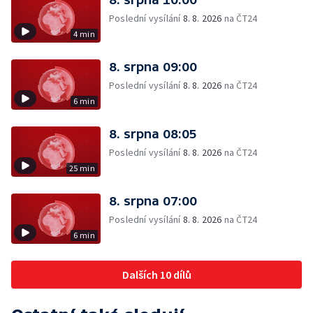
Poslední vysílání
8. 8. 2026
na ČT24
4 min
8. srpna 09:00
Poslední vysílání
8. 8. 2026
na ČT24
6 min
8. srpna 08:05
Poslední vysílání
8. 8. 2026
na ČT24
25 min
8. srpna 07:00
Poslední vysílání
8. 8. 2026
na ČT24
6 min
Dalších 10 dílů