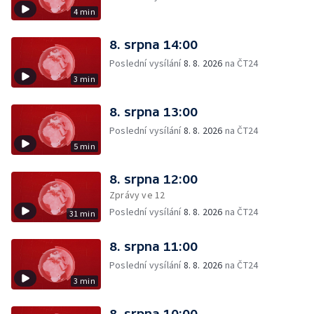
4 min
8. srpna 14:00
Poslední vysílání
8. 8. 2026
na ČT24
3 min
8. srpna 13:00
Poslední vysílání
8. 8. 2026
na ČT24
5 min
8. srpna 12:00
Zprávy ve 12
Poslední vysílání
8. 8. 2026
na ČT24
31 min
8. srpna 11:00
Poslední vysílání
8. 8. 2026
na ČT24
3 min
8. srpna 10:00