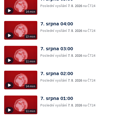
Poslední vysílání
7. 8. 2026
na ČT24
14 min
7. srpna 04:00
Poslední vysílání
7. 8. 2026
na ČT24
13 min
7. srpna 03:00
Poslední vysílání
7. 8. 2026
na ČT24
11 min
7. srpna 02:00
Poslední vysílání
7. 8. 2026
na ČT24
14 min
7. srpna 01:00
Poslední vysílání
7. 8. 2026
na ČT24
11 min