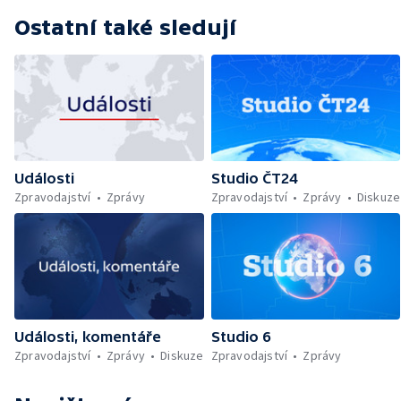
Ostatní také sledují
Události
Studio ČT24
Zpravodajství
Zprávy
Zpravodajství
Zprávy
Diskuze
Události, komentáře
Studio 6
Zpravodajství
Zprávy
Diskuze
Zpravodajství
Zprávy