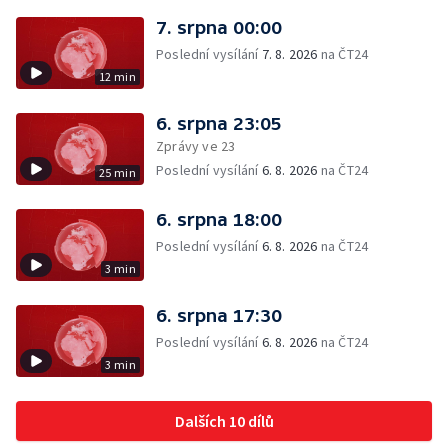
7. srpna 00:00
Poslední vysílání
7. 8. 2026
na ČT24
12 min
6. srpna 23:05
Zprávy ve 23
Poslední vysílání
6. 8. 2026
na ČT24
25 min
6. srpna 18:00
Poslední vysílání
6. 8. 2026
na ČT24
3 min
6. srpna 17:30
Poslední vysílání
6. 8. 2026
na ČT24
3 min
Dalších 10 dílů