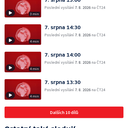
Poslední vysílání
7. 8. 2026
na ČT24
3 min
7. srpna 14:30
Poslední vysílání
7. 8. 2026
na ČT24
4 min
7. srpna 14:00
Poslední vysílání
7. 8. 2026
na ČT24
4 min
7. srpna 13:30
Poslední vysílání
7. 8. 2026
na ČT24
4 min
Dalších 10 dílů