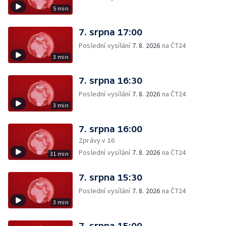
5 min
7. srpna 17:00
Poslední vysílání
7. 8. 2026
na ČT24
3 min
7. srpna 16:30
Poslední vysílání
7. 8. 2026
na ČT24
3 min
7. srpna 16:00
Zprávy v 16
Poslední vysílání
7. 8. 2026
na ČT24
31 min
7. srpna 15:30
Poslední vysílání
7. 8. 2026
na ČT24
3 min
7. srpna 15:00