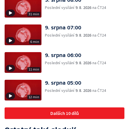
Poslední vysílání
9. 8. 2026
na ČT24
31 min
9. srpna 07:00
Poslední vysílání
9. 8. 2026
na ČT24
6 min
9. srpna 06:00
Poslední vysílání
9. 8. 2026
na ČT24
11 min
9. srpna 05:00
Poslední vysílání
9. 8. 2026
na ČT24
12 min
Dalších 10 dílů