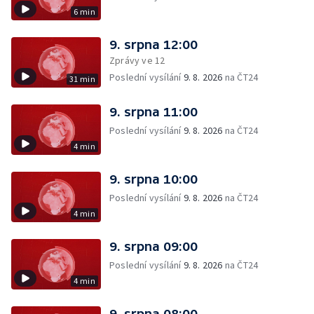
6 min
9. srpna 12:00
Zprávy ve 12
Poslední vysílání
9. 8. 2026
na ČT24
31 min
9. srpna 11:00
Poslední vysílání
9. 8. 2026
na ČT24
4 min
9. srpna 10:00
Poslední vysílání
9. 8. 2026
na ČT24
4 min
9. srpna 09:00
Poslední vysílání
9. 8. 2026
na ČT24
4 min
9. srpna 08:00