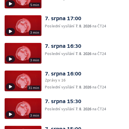
5 min
7. srpna 17:00
Poslední vysílání
7. 8. 2026
na ČT24
3 min
7. srpna 16:30
Poslední vysílání
7. 8. 2026
na ČT24
3 min
7. srpna 16:00
Zprávy v 16
Poslední vysílání
7. 8. 2026
na ČT24
31 min
7. srpna 15:30
Poslední vysílání
7. 8. 2026
na ČT24
3 min
7. srpna 15:00