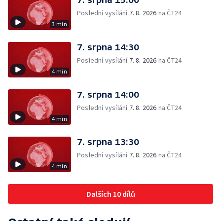
Poslední vysílání
7. 8. 2026
na ČT24
3 min
7. srpna 14:30
Poslední vysílání
7. 8. 2026
na ČT24
4 min
7. srpna 14:00
Poslední vysílání
7. 8. 2026
na ČT24
4 min
7. srpna 13:30
Poslední vysílání
7. 8. 2026
na ČT24
4 min
Dalších 10 dílů