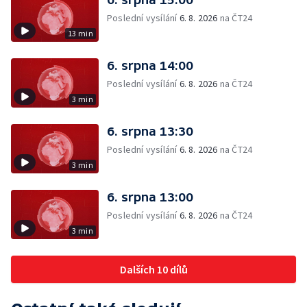
Poslední vysílání
6. 8. 2026
na ČT24
13 min
6. srpna 14:00
Poslední vysílání
6. 8. 2026
na ČT24
3 min
6. srpna 13:30
Poslední vysílání
6. 8. 2026
na ČT24
3 min
6. srpna 13:00
Poslední vysílání
6. 8. 2026
na ČT24
3 min
Dalších 10 dílů