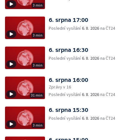
3 min
6. srpna 17:00
Poslední vysílání
6. 8. 2026
na ČT24
3 min
6. srpna 16:30
Poslední vysílání
6. 8. 2026
na ČT24
3 min
6. srpna 16:00
Zprávy v 16
Poslední vysílání
6. 8. 2026
na ČT24
31 min
6. srpna 15:30
Poslední vysílání
6. 8. 2026
na ČT24
3 min
6. srpna 15:00