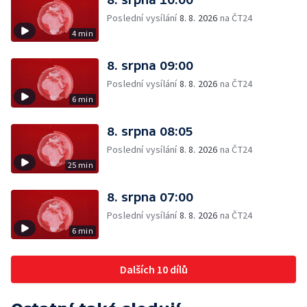
Poslední vysílání
8. 8. 2026
na ČT24
4 min
8. srpna 09:00
Poslední vysílání
8. 8. 2026
na ČT24
6 min
8. srpna 08:05
Poslední vysílání
8. 8. 2026
na ČT24
25 min
8. srpna 07:00
Poslední vysílání
8. 8. 2026
na ČT24
6 min
Dalších 10 dílů