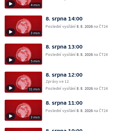
4 min
8. srpna 14:00
Poslední vysílání
8. 8. 2026
na ČT24
3 min
8. srpna 13:00
Poslední vysílání
8. 8. 2026
na ČT24
5 min
8. srpna 12:00
Zprávy ve 12
Poslední vysílání
8. 8. 2026
na ČT24
31 min
8. srpna 11:00
Poslední vysílání
8. 8. 2026
na ČT24
3 min
8. srpna 10:00