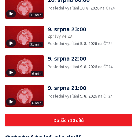
Poslední vysílání
10. 8. 2026
na ČT24
11 min
9. srpna 23:00
Zprávy ve 23
Poslední vysílání
9. 8. 2026
na ČT24
31 min
9. srpna 22:00
Poslední vysílání
9. 8. 2026
na ČT24
6 min
9. srpna 21:00
Poslední vysílání
9. 8. 2026
na ČT24
6 min
Dalších 10 dílů