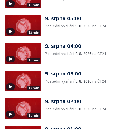
11 min
9. srpna 05:00
Poslední vysílání
9. 8. 2026
na ČT24
12 min
9. srpna 04:00
Poslední vysílání
9. 8. 2026
na ČT24
11 min
9. srpna 03:00
Poslední vysílání
9. 8. 2026
na ČT24
10 min
9. srpna 02:00
Poslední vysílání
9. 8. 2026
na ČT24
11 min
9. srpna 01:00