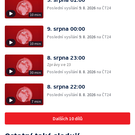
Poslední vysílání
9. 8. 2026
na ČT24
10 min
9. srpna 00:00
Poslední vysílání
9. 8. 2026
na ČT24
10 min
8. srpna 23:00
Zprávy ve 23
Poslední vysílání
8. 8. 2026
na ČT24
30 min
8. srpna 22:00
Poslední vysílání
8. 8. 2026
na ČT24
7 min
Dalších 10 dílů