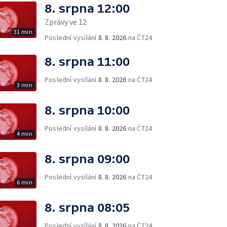
8. srpna 12:00
Zprávy ve 12
31 min
Poslední vysílání
8. 8. 2026
na ČT24
8. srpna 11:00
Poslední vysílání
8. 8. 2026
na ČT24
3 min
8. srpna 10:00
Poslední vysílání
8. 8. 2026
na ČT24
4 min
8. srpna 09:00
Poslední vysílání
8. 8. 2026
na ČT24
6 min
8. srpna 08:05
Poslední vysílání
8. 8. 2026
na ČT24