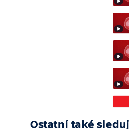
Ostatní také sleduj