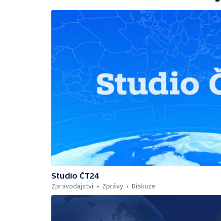
Studio ČT24
Zpravodajství
Zprávy
Diskuze