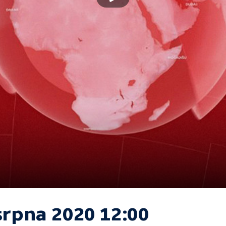
srpna 2020 12:00