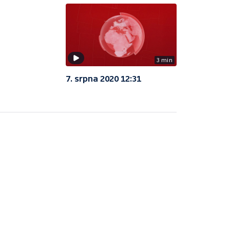
3 min
7. srpna 2020 12:31