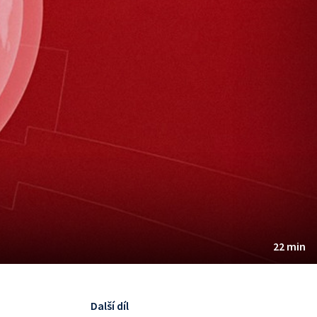
22 min
Další díl