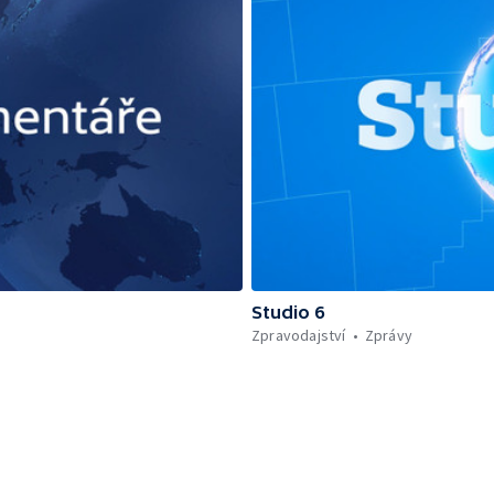
Studio 6
Zpravodajství
Zprávy