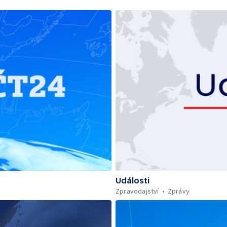
Události
Zpravodajství
Zprávy