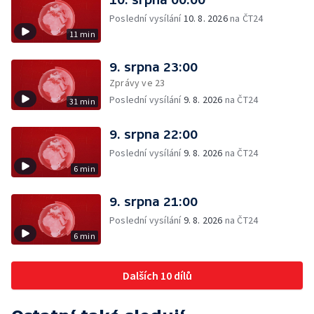
Poslední vysílání
10. 8. 2026
na ČT24
11 min
9. srpna 23:00
Zprávy ve 23
Poslední vysílání
9. 8. 2026
na ČT24
31 min
9. srpna 22:00
Poslední vysílání
9. 8. 2026
na ČT24
6 min
9. srpna 21:00
Poslední vysílání
9. 8. 2026
na ČT24
6 min
Dalších 10 dílů