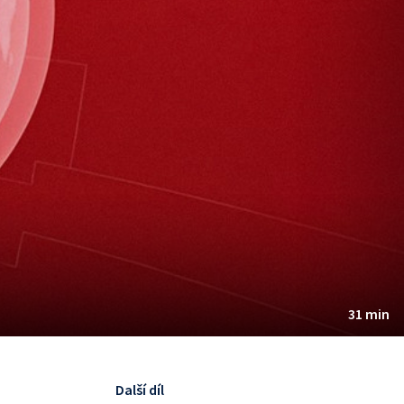
31 min
Další díl