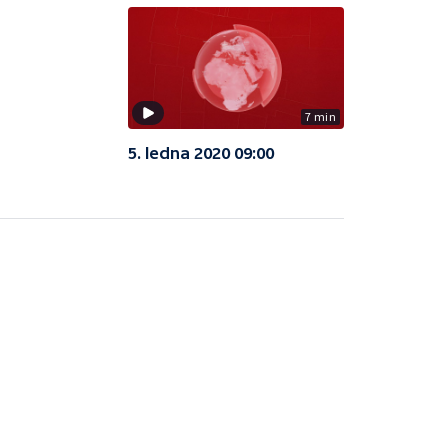
7 min
5. ledna 2020 09:00