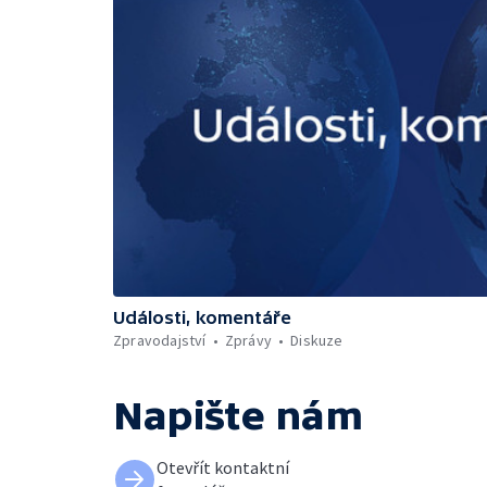
Události, komentáře
Zpravodajství
Zprávy
Diskuze
Napište nám
Otevřít kontaktní