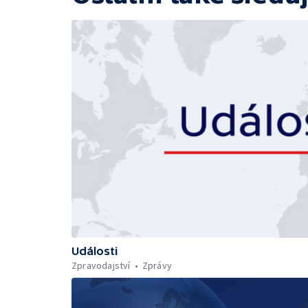
Události
Zpravodajství
Zprávy