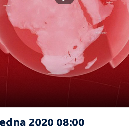
ledna 2020 08:00