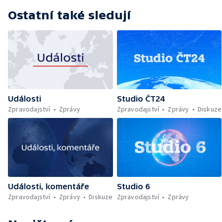
Ostatní také sledují
Události
Studio ČT24
Zpravodajství
Zprávy
Zpravodajství
Zprávy
Diskuze
Události, komentáře
Studio 6
Zpravodajství
Zprávy
Diskuze
Zpravodajství
Zprávy