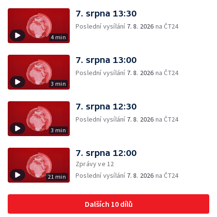
7. srpna 13:30
Poslední vysílání
7. 8. 2026
na ČT24
4 min
7. srpna 13:00
Poslední vysílání
7. 8. 2026
na ČT24
3 min
7. srpna 12:30
Poslední vysílání
7. 8. 2026
na ČT24
3 min
7. srpna 12:00
Zprávy ve 12
Poslední vysílání
7. 8. 2026
na ČT24
21 min
Dalších 10 dílů