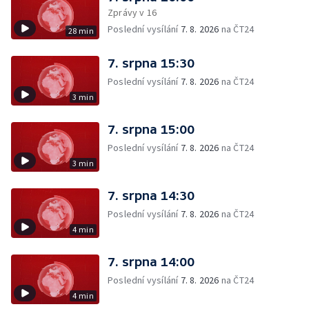
Zprávy v 16
Poslední vysílání
7. 8. 2026
na ČT24
28 min
7. srpna 15:30
Poslední vysílání
7. 8. 2026
na ČT24
3 min
7. srpna 15:00
Poslední vysílání
7. 8. 2026
na ČT24
3 min
7. srpna 14:30
Poslední vysílání
7. 8. 2026
na ČT24
4 min
7. srpna 14:00
Poslední vysílání
7. 8. 2026
na ČT24
4 min