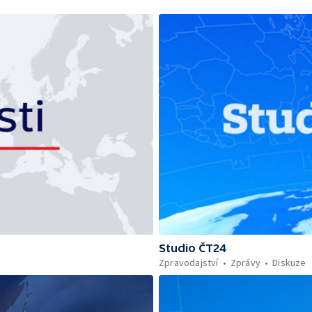
Studio ČT24
Zpravodajství
Zprávy
Diskuze