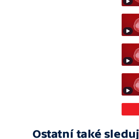
Ostatní také sleduj