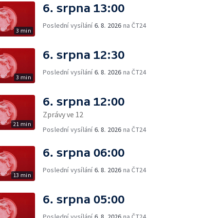
6. srpna 13:00
Poslední vysílání
6. 8. 2026
na ČT24
3 min
6. srpna 12:30
Poslední vysílání
6. 8. 2026
na ČT24
3 min
6. srpna 12:00
Zprávy ve 12
21 min
Poslední vysílání
6. 8. 2026
na ČT24
6. srpna 06:00
Poslední vysílání
6. 8. 2026
na ČT24
13 min
6. srpna 05:00
Poslední vysílání
6. 8. 2026
na ČT24