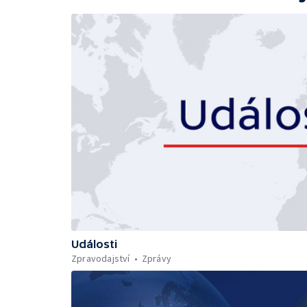
Události
Zpravodajství
Zprávy