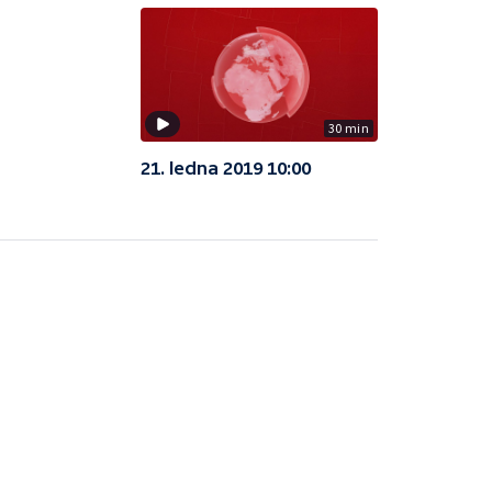
30 min
21. ledna 2019 10:00