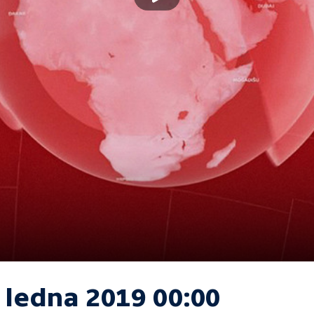
 ledna 2019 00:00