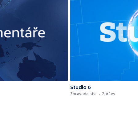
Studio 6
Zpravodajství
Zprávy