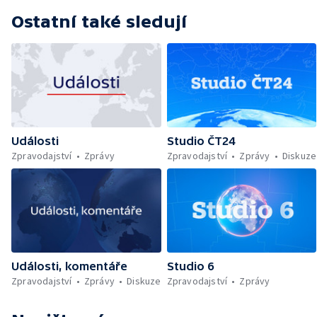
Ostatní také sledují
Události
Studio ČT24
Zpravodajství
Zprávy
Zpravodajství
Zprávy
Diskuze
Události, komentáře
Studio 6
Zpravodajství
Zprávy
Diskuze
Zpravodajství
Zprávy