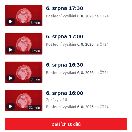
6. srpna 17:30
Poslední vysílání
6. 8. 2026
na ČT24
3 min
6. srpna 17:00
Poslední vysílání
6. 8. 2026
na ČT24
3 min
6. srpna 16:30
Poslední vysílání
6. 8. 2026
na ČT24
3 min
6. srpna 16:00
Zprávy v 16
Poslední vysílání
6. 8. 2026
na ČT24
31 min
Dalších 10 dílů