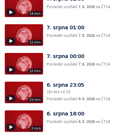
Poslední vysílání
7. 8. 2026
na ČT24
14 min
7. srpna 01:00
Poslední vysílání
7. 8. 2026
na ČT24
11 min
7. srpna 00:00
Poslední vysílání
7. 8. 2026
na ČT24
12 min
6. srpna 23:05
Zprávy ve 23
Poslední vysílání
6. 8. 2026
na ČT24
25 min
6. srpna 18:00
Poslední vysílání
6. 8. 2026
na ČT24
3 min