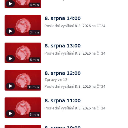
4 min
8. srpna 14:00
Poslední vysílání
8. 8. 2026
na ČT24
3 min
8. srpna 13:00
Poslední vysílání
8. 8. 2026
na ČT24
5 min
8. srpna 12:00
Zprávy ve 12
Poslední vysílání
8. 8. 2026
na ČT24
31 min
8. srpna 11:00
Poslední vysílání
8. 8. 2026
na ČT24
3 min
8. srpna 10:00