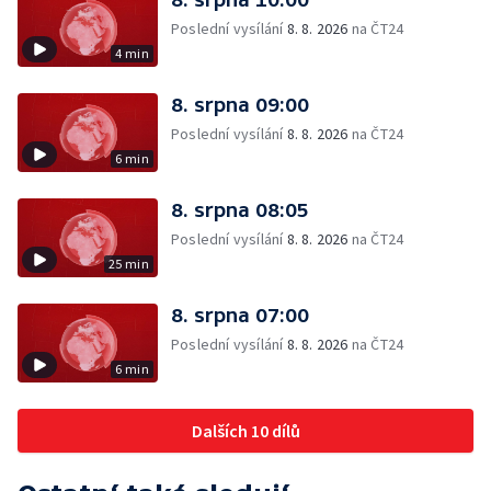
Poslední vysílání
8. 8. 2026
na ČT24
4 min
8. srpna 09:00
Poslední vysílání
8. 8. 2026
na ČT24
6 min
8. srpna 08:05
Poslední vysílání
8. 8. 2026
na ČT24
25 min
8. srpna 07:00
Poslední vysílání
8. 8. 2026
na ČT24
6 min
Dalších 10 dílů