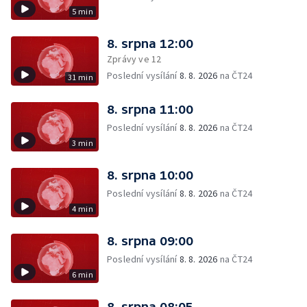
5 min
8. srpna 12:00
Zprávy ve 12
Poslední vysílání
8. 8. 2026
na ČT24
31 min
8. srpna 11:00
Poslední vysílání
8. 8. 2026
na ČT24
3 min
8. srpna 10:00
Poslední vysílání
8. 8. 2026
na ČT24
4 min
8. srpna 09:00
Poslední vysílání
8. 8. 2026
na ČT24
6 min
8. srpna 08:05