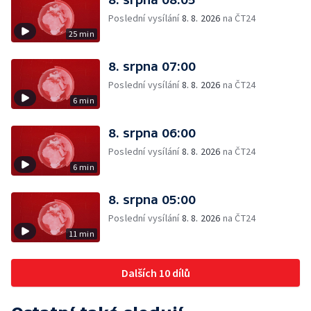
Poslední vysílání
8. 8. 2026
na ČT24
25 min
8. srpna 07:00
Poslední vysílání
8. 8. 2026
na ČT24
6 min
8. srpna 06:00
Poslední vysílání
8. 8. 2026
na ČT24
6 min
8. srpna 05:00
Poslední vysílání
8. 8. 2026
na ČT24
11 min
Dalších 10 dílů