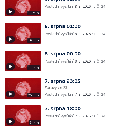
Poslední vysílání
8. 8. 2026
na ČT24
11 min
8. srpna 01:00
Poslední vysílání
8. 8. 2026
na ČT24
16 min
8. srpna 00:00
Poslední vysílání
8. 8. 2026
na ČT24
11 min
7. srpna 23:05
Zprávy ve 23
Poslední vysílání
7. 8. 2026
na ČT24
25 min
7. srpna 18:00
Poslední vysílání
7. 8. 2026
na ČT24
3 min