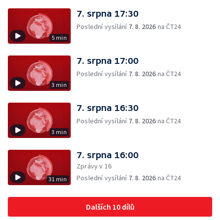
7. srpna 17:30
Poslední vysílání
7. 8. 2026
na ČT24
5 min
7. srpna 17:00
Poslední vysílání
7. 8. 2026
na ČT24
3 min
7. srpna 16:30
Poslední vysílání
7. 8. 2026
na ČT24
3 min
7. srpna 16:00
Zprávy v 16
Poslední vysílání
7. 8. 2026
na ČT24
31 min
Dalších 10 dílů