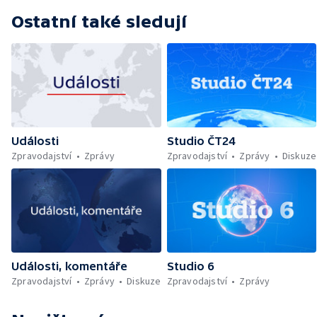
Ostatní také sledují
Události
Studio ČT24
Zpravodajství
Zprávy
Zpravodajství
Zprávy
Diskuze
Události, komentáře
Studio 6
Zpravodajství
Zprávy
Diskuze
Zpravodajství
Zprávy