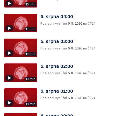
13 min
6. srpna 04:00
Poslední vysílání
6. 8. 2026
na ČT24
11 min
6. srpna 03:00
Poslední vysílání
6. 8. 2026
na ČT24
12 min
6. srpna 02:00
Poslední vysílání
6. 8. 2026
na ČT24
13 min
6. srpna 01:00
Poslední vysílání
6. 8. 2026
na ČT24
14 min
6. srpna 00:00