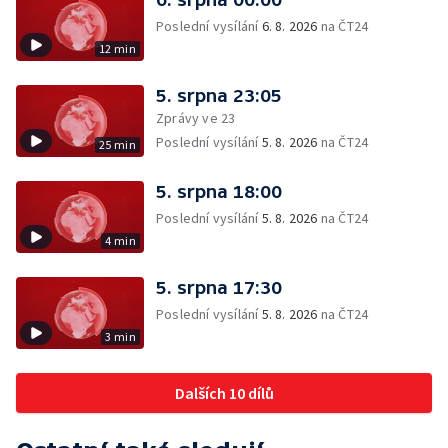
Poslední vysílání
6. 8. 2026
na ČT24
12 min
5. srpna 23:05
Zprávy ve 23
Poslední vysílání
5. 8. 2026
na ČT24
25 min
5. srpna 18:00
Poslední vysílání
5. 8. 2026
na ČT24
4 min
5. srpna 17:30
Poslední vysílání
5. 8. 2026
na ČT24
3 min
Dalších 10 dílů