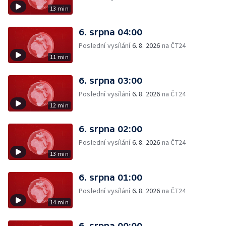
13 min
6. srpna 04:00
Poslední vysílání
6. 8. 2026
na ČT24
11 min
6. srpna 03:00
Poslední vysílání
6. 8. 2026
na ČT24
12 min
6. srpna 02:00
Poslední vysílání
6. 8. 2026
na ČT24
13 min
6. srpna 01:00
Poslední vysílání
6. 8. 2026
na ČT24
14 min
6. srpna 00:00