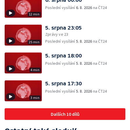
Poslední vysílání
6. 8. 2026
na ČT24
12 min
5. srpna 23:05
Zprávy ve 23
Poslední vysílání
5. 8. 2026
na ČT24
25 min
5. srpna 18:00
Poslední vysílání
5. 8. 2026
na ČT24
4 min
5. srpna 17:30
Poslední vysílání
5. 8. 2026
na ČT24
3 min
Dalších 10 dílů