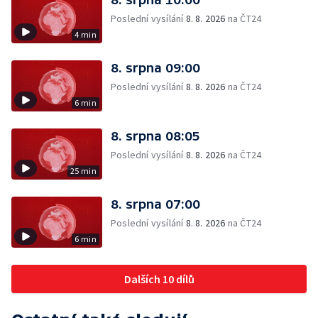
Poslední vysílání
8. 8. 2026
na ČT24
4 min
8. srpna 09:00
Poslední vysílání
8. 8. 2026
na ČT24
6 min
8. srpna 08:05
Poslední vysílání
8. 8. 2026
na ČT24
25 min
8. srpna 07:00
Poslední vysílání
8. 8. 2026
na ČT24
6 min
Dalších 10 dílů