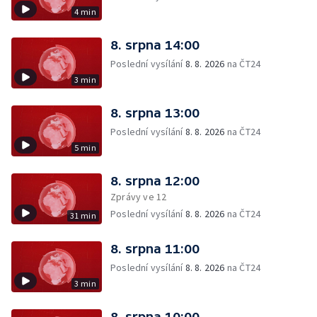
4 min
8. srpna 14:00
Poslední vysílání
8. 8. 2026
na ČT24
3 min
8. srpna 13:00
Poslední vysílání
8. 8. 2026
na ČT24
5 min
8. srpna 12:00
Zprávy ve 12
Poslední vysílání
8. 8. 2026
na ČT24
31 min
8. srpna 11:00
Poslední vysílání
8. 8. 2026
na ČT24
3 min
8. srpna 10:00