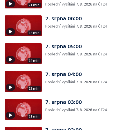
Poslední vysílání
7. 8. 2026
na ČT24
21 min
7. srpna 06:00
Poslední vysílání
7. 8. 2026
na ČT24
12 min
7. srpna 05:00
Poslední vysílání
7. 8. 2026
na ČT24
14 min
7. srpna 04:00
Poslední vysílání
7. 8. 2026
na ČT24
13 min
7. srpna 03:00
Poslední vysílání
7. 8. 2026
na ČT24
11 min
7. srpna 02:00