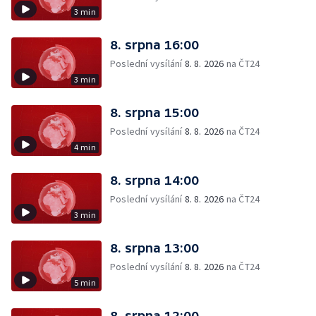
3 min
8. srpna 16:00
Poslední vysílání
8. 8. 2026
na ČT24
3 min
8. srpna 15:00
Poslední vysílání
8. 8. 2026
na ČT24
4 min
8. srpna 14:00
Poslední vysílání
8. 8. 2026
na ČT24
3 min
8. srpna 13:00
Poslední vysílání
8. 8. 2026
na ČT24
5 min
8. srpna 12:00