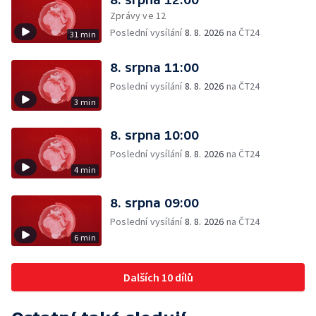
Zprávy ve 12
Poslední vysílání
8. 8. 2026
na ČT24
31 min
8. srpna 11:00
Poslední vysílání
8. 8. 2026
na ČT24
3 min
8. srpna 10:00
Poslední vysílání
8. 8. 2026
na ČT24
4 min
8. srpna 09:00
Poslední vysílání
8. 8. 2026
na ČT24
6 min
Dalších 10 dílů