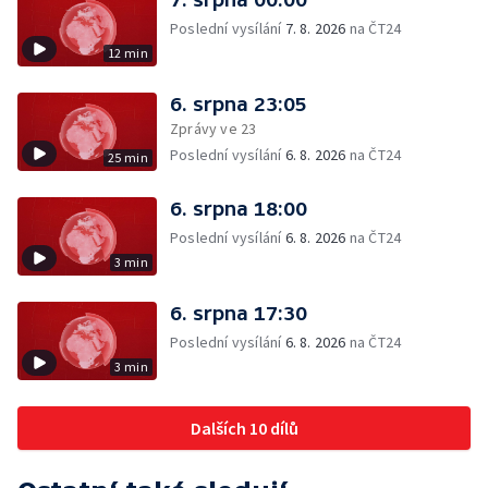
Poslední vysílání
7. 8. 2026
na ČT24
12 min
6. srpna 23:05
Zprávy ve 23
Poslední vysílání
6. 8. 2026
na ČT24
25 min
6. srpna 18:00
Poslední vysílání
6. 8. 2026
na ČT24
3 min
6. srpna 17:30
Poslední vysílání
6. 8. 2026
na ČT24
3 min
Dalších 10 dílů