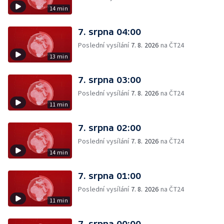
14 min
7. srpna 04:00
Poslední vysílání
7. 8. 2026
na ČT24
13 min
7. srpna 03:00
Poslední vysílání
7. 8. 2026
na ČT24
11 min
7. srpna 02:00
Poslední vysílání
7. 8. 2026
na ČT24
14 min
7. srpna 01:00
Poslední vysílání
7. 8. 2026
na ČT24
11 min
7. srpna 00:00